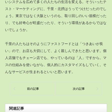
いシステムを広めて多くの人たちの生活を変える。そういったテ
スト・マーケティングに、千里・北摂はうってつけだったのでし
ょう。東京ではなく大阪というのも、取り回しのいい規模だった
り、でも好奇心が旺盛だったり、そういう環境があるからではな
いでしょうか。
千里の人たちはそのようにファストフードとは「つきあいが長
い」ので、お店も大切にして、よく親しんできたと思います。個
人店舗でもチェーン店でも、やっているのは「人」ですから。マ
スの仕組みを使いながら、個人的にカスタマイズもしていく。そ
んなサービスが生まれるといいと思います。
前の記事
次の記事
関連記事