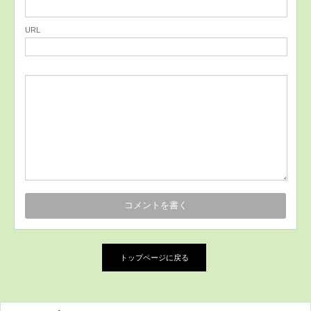
URL
トップページに戻る