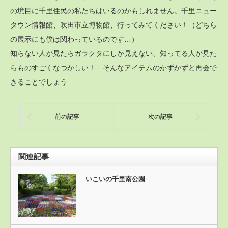
の境目に千里住民の私たちはいるのかもしれません。千里ニュー
タウン情報館、吹田市立博物館、行ってみてください！（どちら
の展示にも僕は関わっているのです…）
知らない人が見たらガラクタにしか見えない、知ってる人が見た
らものすごくなつかしい！…そんなアイテムのかずかずと再会で
きることでしょう…
前の記事
次の記事
関連記事
いこいの千里南公園