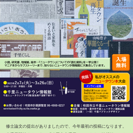
修士論文の提出がありましたので、今年最初の投稿になります。