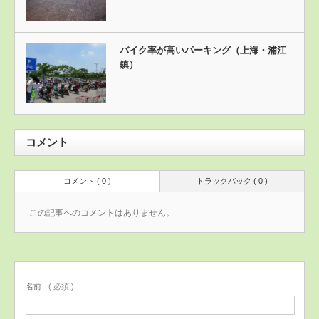
バイク率が高いパーキング（上海・浦江
鎮）
コメント
コメント ( 0 )
トラックバック ( 0 )
この記事へのコメントはありません。
名前
( 必須 )